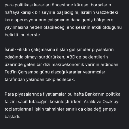
para politikası kararları öncesinde küresel borsaların
haftaya karışık bir seyirle başladığını, İsrail’in Gazze’deki
kara operasyonunun çatışmanın daha geniş bölgelere
yayılmasına neden olabileceği endişesinin etkili olduğunu
belirtti. bu derste. .
İsrail-Filistin çatışmasına ilişkin gelişmeler piyasaların
odağında olmayı sürdürürken, ABD’de beklentilerin
üzerinde gelen bir dizi makroekonomik verinin ardından
Fed’in Çarşamba günü alacağı kararlar yatırımcılar
tarafından yakından takip edilecek.
Para piyasalarında fiyatlamalar bu hafta Banka’nın politika
faizini sabit tutacağını kesinleştirirken, Aralık ve Ocak ayı
toplantılarına ilişkin tahminler sınırlı da olsa değişmeye
başladı.