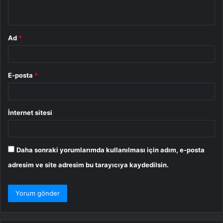
*
Ad
*
E-posta
*
İnternet sitesi
Daha sonraki yorumlarımda kullanılması için adım, e-posta
adresim ve site adresim bu tarayıcıya kaydedilsin.