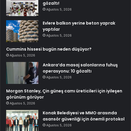
gözaltı!
Ağustos 5, 2026
Evlere balkon yerine beton yaprak
yaptılar
Ağustos 5, 2026
Cummins hissesi bugün neden düşüyor?
Ağustos 5, 2026
Ankara’da masaj salonlarına fuhuş
operasyonu: 10 gözaltı
Ağustos 5, 2026
Morgan Stanley, Çin güneş camı üreticileri için iyileşen
görünüm görüyor
Ağustos 5, 2026
Konak Belediyesi ve MMO arasında
asansör güvenliği için önemli protokol
Ağustos 5, 2026