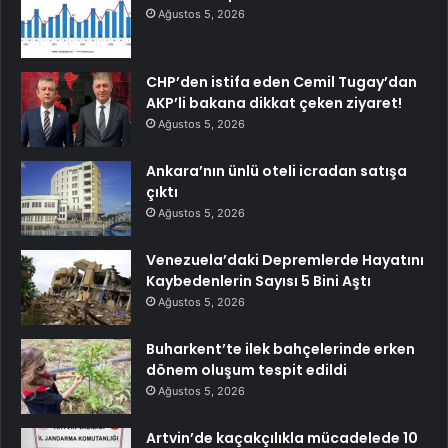
Ağustos 5, 2026
CHP’den istifa eden Cemil Tugay’dan
AKP’li bakana dikkat çeken ziyaret!
Ağustos 5, 2026
Ankara’nın ünlü oteli icradan satışa
çıktı
Ağustos 5, 2026
Venezuela’daki Depremlerde Hayatını
Kaybedenlerin Sayısı 5 Bini Aştı
Ağustos 5, 2026
Buharkent’te ilek bahçelerinde erken
dönem oluşum tespit edildi
Ağustos 5, 2026
Artvin’de kaçakçılıkla mücadelede 10