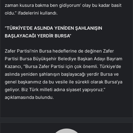
zaman kusura bakma ben gidiyorum’ olay bu kadar basit
oldu.” ifadelerini kullandı.
“TÜRKİYE’DE ASLINDA YENİDEN ŞAHLANIŞIN
BAŞLAYACAĞI YERDİR BURSA”
Zafer Partisi’nin Bursa hedeflerine de değinen Zafer
Partisi Bursa Büyükşehir Belediye Başkan Adayı Bayram
Kazancı, “Bursa Zafer Partisi için çok önemli. Türkiye’de
aslında yeniden şahlanışın başlayacağı yerdir Bursa ve
genel başkanımız da bu vesile ile sürekli olarak Bursa’ya
geliyor. Biz Türk milleti adına siyaset yapıyoruz.”
açıklamasında bulundu.