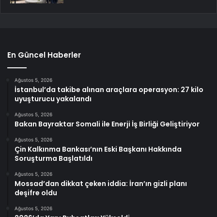
En Güncel Haberler
Ağustos 5, 2026
İstanbul’da takibe alınan araçlara operasyon: 27 kilo
uyuşturucu yakalandı
Ağustos 5, 2026
Bakan Bayraktar Somali ile Enerji İş Birliği Geliştiriyor
Ağustos 5, 2026
Çin Kalkınma Bankası’nın Eski Başkanı Hakkında
Soruşturma Başlatıldı
Ağustos 5, 2026
Mossad’dan dikkat çeken iddia: İran’ın gizli planı
deşifre oldu
Ağustos 5, 2026