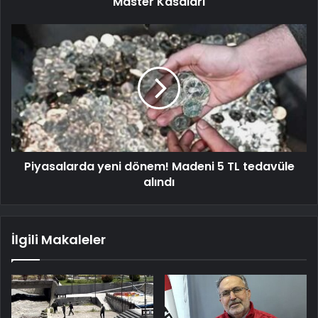
Master Kasaları
Piyasalarda yeni dönem! Madeni 5 TL tedavüle
alındı
İlgili Makaleler