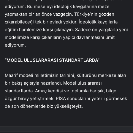
ediyorum. Bu meseleyi ideolojik kavgalarına meze
yapmaktan bir an önce vazgeçin. Türkiye’nin gözden
çıkarabileceği tek bir evladı yoktur. İdeolojik kaygılarla
eğitim hamlemize karşı çıkmayın. Sadece ön yargılarla yeni
modelimize karşı çıkanların yapıcı davranmasını ümit
ediyorum.
“MODEL ULUSLARARASI STANDARTLARDA”
Maarif modeli milletimizin tarihini, kültürünü merkeze alan
bir bakış açısıyla hazırlandı. Model uluslararası
standartlarda. Amaç kendisi ve toplumla barışık, bilge,
özgür birey yetiştirmek. PİSA sonuçlarını yeterli görmesek
de son dönemlerde biz yükselişteyiz.