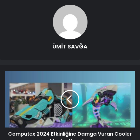
ÜMİT SAVĞA
Computex 2024 Etkinliğine Damga Vuran Cooler