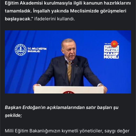
Eğitim Akademisi kurulmasıyla ilgili kanunun hazırlıklarını
tamamladık. İnşallah yakında Meclisimizde görüşmeleri
başlayacak.”
ifadelerini kullandı.
Başkan Erdoğan’ın açıklamalarından satır başları şu
şekilde;
Milli Eğitim Bakanlığımızın kıymetli yöneticiler, saygı değer