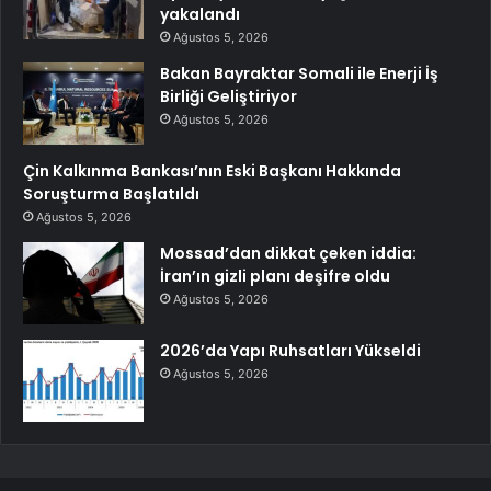
yakalandı
Ağustos 5, 2026
Bakan Bayraktar Somali ile Enerji İş
Birliği Geliştiriyor
Ağustos 5, 2026
Çin Kalkınma Bankası’nın Eski Başkanı Hakkında
Soruşturma Başlatıldı
Ağustos 5, 2026
Mossad’dan dikkat çeken iddia:
İran’ın gizli planı deşifre oldu
Ağustos 5, 2026
2026’da Yapı Ruhsatları Yükseldi
Ağustos 5, 2026