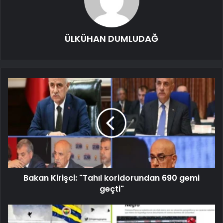
ÜLKÜHAN DUMLUDAĞ
Bakan Kirişci: "Tahıl koridorundan 690 gemi
geçti"