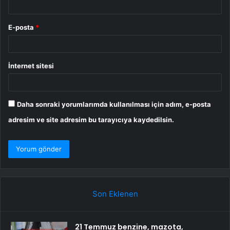
E-posta
*
İnternet sitesi
Daha sonraki yorumlarımda kullanılması için adım, e-posta
adresim ve site adresim bu tarayıcıya kaydedilsin.
Son Eklenen
21 Temmuz benzine, mazota,