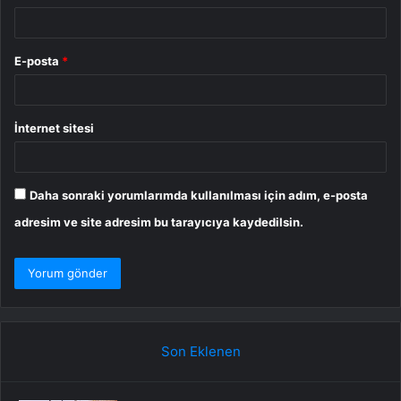
E-posta
*
İnternet sitesi
Daha sonraki yorumlarımda kullanılması için adım, e-posta
adresim ve site adresim bu tarayıcıya kaydedilsin.
Son Eklenen