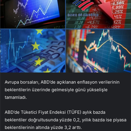
Avrupa borsaları, ABD’de açıklanan enflasyon verilerinin
beklentilerin üzerinde gelmesiyle günü yükselişle
tamamladı.
ABD’de Tüketici Fiyat Endeksi (TÜFE) aylık bazda
beklentiler doğrultusunda yüzde 0,2, yıllık bazda ise piyasa
beklentilerinin altında yüzde 3,2 arttı.