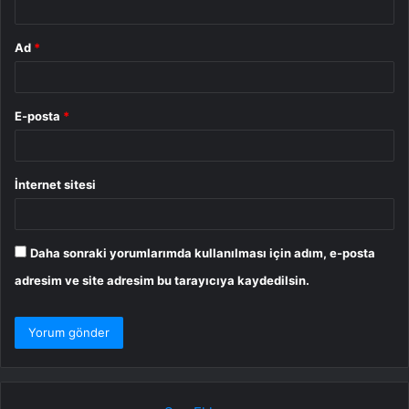
Ad
*
E-posta
*
İnternet sitesi
Daha sonraki yorumlarımda kullanılması için adım, e-posta
adresim ve site adresim bu tarayıcıya kaydedilsin.