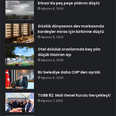
Erbaa’da peş peşe yıldırım düştü
Ağustos 8, 2026
Gözlük dünyasının dev markasında
kardeşler miras için birbirine düştü
Ağustos 8, 2026
Otel doluluk oranlarında beş yılın
düşük Haziran ayı
Ağustos 8, 2026
Bir belediye daha CHP’den ayrıldı
Ağustos 8, 2026
TOBB 82. Mali Genel Kurulu Gerçekleşti
Ağustos 7, 2026