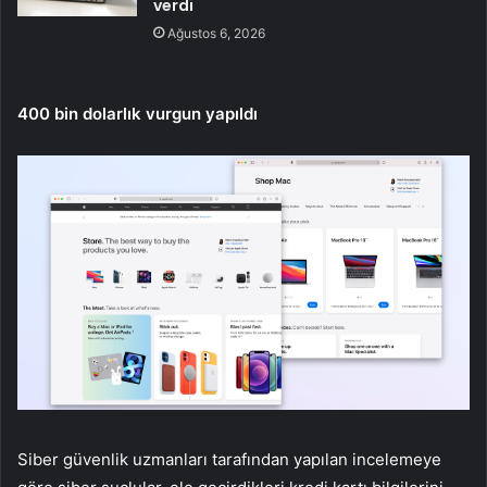
verdi
Ağustos 6, 2026
400 bin dolarlık vurgun yapıldı
Siber güvenlik uzmanları tarafından yapılan incelemeye