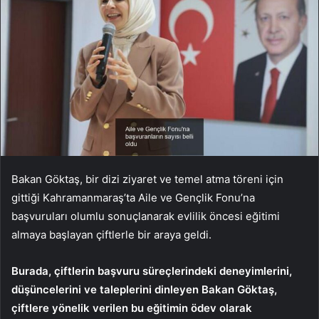
Bakan Göktaş, bir dizi ziyaret ve temel atma töreni için
gittiği Kahramanmaraş’ta Aile ve Gençlik Fonu’na
başvuruları olumlu sonuçlanarak evlilik öncesi eğitimi
almaya başlayan çiftlerle bir araya geldi.
Burada, çiftlerin başvuru süreçlerindeki deneyimlerini,
düşüncelerini ve taleplerini dinleyen Bakan Göktaş,
çiftlere yönelik verilen bu eğitimin ödev olarak