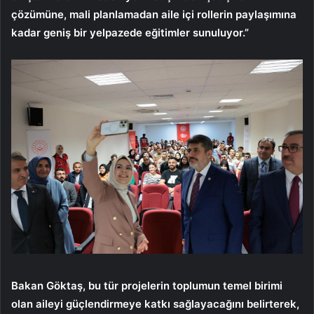
çözümüne, mali planlamadan aile içi rollerin paylaşımına
kadar geniş bir yelpazede eğitimler sunuluyor.”
Bakan Göktaş, bu tür projelerin toplumun temel birimi
olan aileyi güçlendirmeye katkı sağlayacağını belirterek,