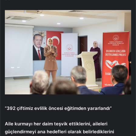
”392 çiftimiz evlilik öncesi eğitimden yararlandı”
Aile kurmayı her daim teşvik ettiklerini, aileleri
güçlendirmeyi ana hedefleri olarak belirlediklerini