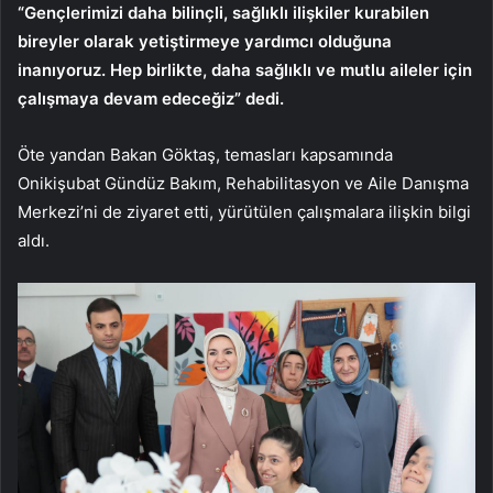
“Gençlerimizi daha bilinçli, sağlıklı ilişkiler kurabilen
bireyler olarak yetiştirmeye yardımcı olduğuna
inanıyoruz. Hep birlikte, daha sağlıklı ve mutlu aileler için
çalışmaya devam edeceğiz” dedi.
Öte yandan Bakan Göktaş, temasları kapsamında
Onikişubat Gündüz Bakım, Rehabilitasyon ve Aile Danışma
Merkezi’ni de ziyaret etti, yürütülen çalışmalara ilişkin bilgi
aldı.