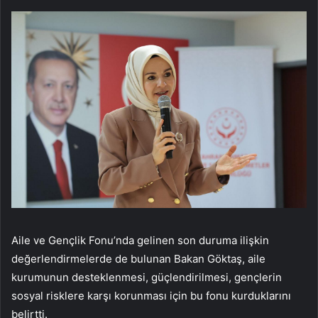
Aile ve Gençlik Fonu’nda gelinen son duruma ilişkin
değerlendirmelerde de bulunan Bakan Göktaş, aile
kurumunun desteklenmesi, güçlendirilmesi, gençlerin
sosyal risklere karşı korunması için bu fonu kurduklarını
belirtti.