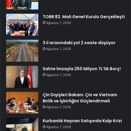
TOBB 82. Mali Genel Kurulu Gerçekleşti
Ağustos 7, 2026
3 il arasındaki yol 2 saate düşüyor
Ağustos 7, 2026
Sahte İmzayla 250 Milyon TL’lik Borç!
Ağustos 7, 2026
Çin Dışişleri Bakanı: Çin ve Vietnam
Birlik ve İşbirliğini Güçlendirmeli
Ağustos 7, 2026
Kurbanlık Hayvan Satışında Kalp Krizi
Ağustos 7, 2026