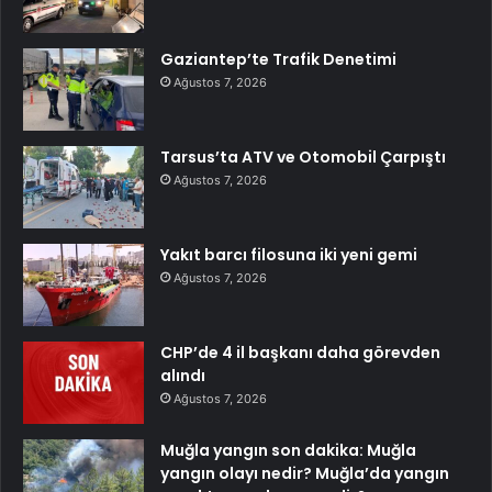
Gaziantep’te Trafik Denetimi
Ağustos 7, 2026
Tarsus’ta ATV ve Otomobil Çarpıştı
Ağustos 7, 2026
Yakıt barcı filosuna iki yeni gemi
Ağustos 7, 2026
CHP’de 4 il başkanı daha görevden
alındı
Ağustos 7, 2026
Muğla yangın son dakika: Muğla
yangın olayı nedir? Muğla’da yangın