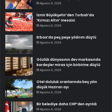
Ağustos 8, 2026
İzmir Büyükşehir’den Torbalı’da
‘Kırmızı Altın’ mesaisi
Ağustos 8, 2026
Erbaa’da peş peşe yıldırım düştü
Ağustos 8, 2026
Gözlük dünyasının dev markasında
kardeşler miras için birbirine düştü
Ağustos 8, 2026
Otel doluluk oranlarında beş yılın
düşük Haziran ayı
Ağustos 8, 2026
Bir belediye daha CHP’den ayrıldı
Ağustos 8, 2026