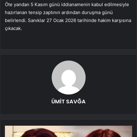
Öte yandan 5 Kasım günü iddianamenin kabul edilmesiyle
hazırlanan tensip zaptının ardından duruşma günü
belirlendi. Sanıklar 27 Ocak 2026 tarihinde hakim karşısına
çıkacak.
ÜMİT SAVĞA