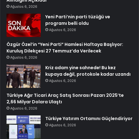
Ağustos 6, 2026
Yeni Parti’nin parti tüzüğü ve
programı belli oldu
Ağustos 6, 2026
Özgür Özel’in “Yeni Parti” Hamlesi Haftaya Başlıyor:
Kuruluş Dilekçesi 27 Temmuz’da Verilecek
Ağustos 6, 2026
Kriz adam yine sahnede! Bu kez
kupaya değil, protokole kadar uzandı
Ağustos 6, 2026
Türkiye Ağır Ticari Araç Satış Sonrası Pazarı 2025’te
2,66 Milyar Dolara Ulaştı
Ağustos 6, 2026
Türkiye Yatırım Ortamını Güçlendiriyor
Ağustos 6, 2026