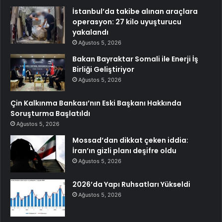
İstanbul’da takibe alınan araçlara
operasyon: 27 kilo uyuşturucu
yakalandı
Ağustos 5, 2026
Bakan Bayraktar Somali ile Enerji İş
Birliği Geliştiriyor
Ağustos 5, 2026
Çin Kalkınma Bankası’nın Eski Başkanı Hakkında
Soruşturma Başlatıldı
Ağustos 5, 2026
Mossad’dan dikkat çeken iddia:
İran’ın gizli planı deşifre oldu
Ağustos 5, 2026
2026’da Yapı Ruhsatları Yükseldi
Ağustos 5, 2026