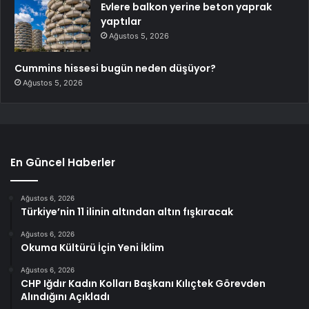
Evlere balkon yerine beton yaprak
yaptılar
Ağustos 5, 2026
Cummins hissesi bugün neden düşüyor?
Ağustos 5, 2026
En Güncel Haberler
Ağustos 6, 2026
Türkiye’nin 11 ilinin altından altın fışkıracak
Ağustos 6, 2026
Okuma Kültürü İçin Yeni İklim
Ağustos 6, 2026
CHP Iğdır Kadın Kolları Başkanı Kılıçtek Görevden
Alındığını Açıkladı