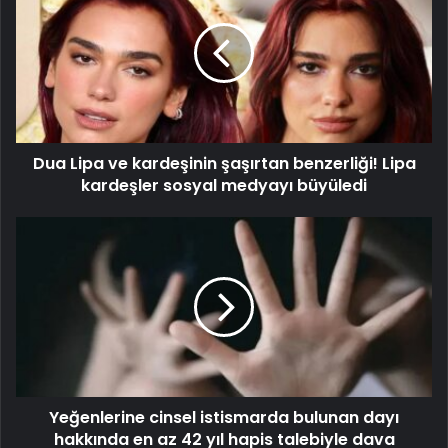
Dua Lipa ve kardeşinin şaşırtan benzerliği! Lipa
kardeşler sosyal medyayı büyüledi
Yeğenlerine cinsel istismarda bulunan dayı
hakkında en az 42 yıl hapis talebiyle dava