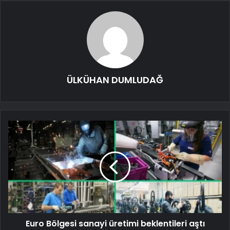
ÜLKÜHAN DUMLUDAĞ
Euro Bölgesi sanayi üretimi beklentileri aştı