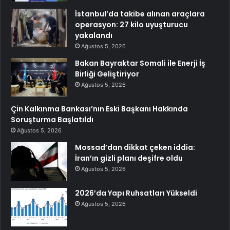
İstanbul’da takibe alınan araçlara
operasyon: 27 kilo uyuşturucu
yakalandı
Ağustos 5, 2026
Bakan Bayraktar Somali ile Enerji İş
Birliği Geliştiriyor
Ağustos 5, 2026
Çin Kalkınma Bankası’nın Eski Başkanı Hakkında
Soruşturma Başlatıldı
Ağustos 5, 2026
Mossad’dan dikkat çeken iddia:
İran’ın gizli planı deşifre oldu
Ağustos 5, 2026
2026’da Yapı Ruhsatları Yükseldi
Ağustos 5, 2026