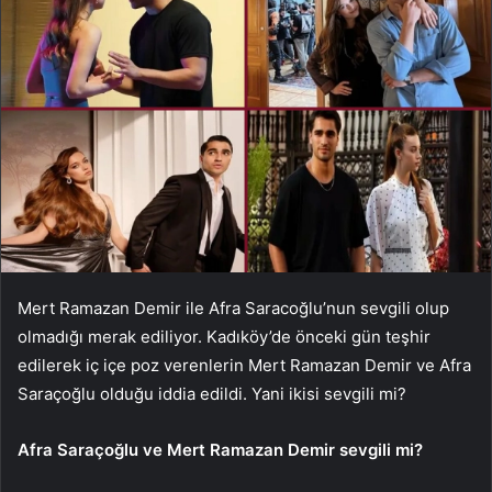
Mert Ramazan Demir ile Afra Saracoğlu’nun sevgili olup
olmadığı merak ediliyor. Kadıköy’de önceki gün teşhir
edilerek iç içe poz verenlerin Mert Ramazan Demir ve Afra
Saraçoğlu olduğu iddia edildi. Yani ikisi sevgili mi?
Afra Saraçoğlu ve Mert Ramazan Demir sevgili mi?