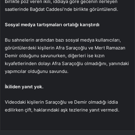
birlikte poz veren ikili, iddiaya göre gecenin ilerleyen
saatlerinde Bağdat Caddesi’nde birlikte görüntülendi.
Sosyal medya tartışmaları ortalığı karıştırdı
Bu sahnelerin ardından bazı sosyal medya kullanıcıları,
görüntülerdeki kişilerin Afra Saraçoğlu ve Mert Ramazan
Demir olduğunu savunurken, diğerleri ise kızın
kıyafetlerinden dolayı Afra Saraçoğlu olmadığını, yanındaki
yapımcılar olduğunu savundu.
İkiliden yanıt yok.
Videodaki kişilerin Saraçoğlu ve Demir olmadığı iddia
edilirken çift, haklarındaki aşk tezlerine yanıt vermedi.