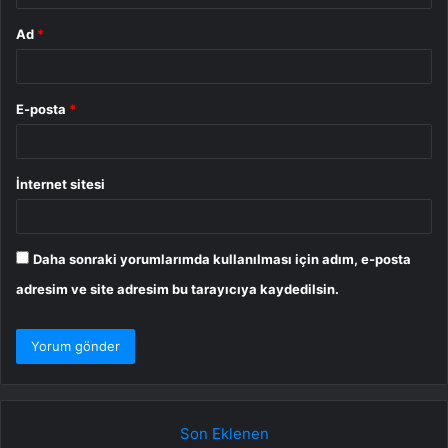
Ad
*
E-posta
*
İnternet sitesi
Daha sonraki yorumlarımda kullanılması için adım, e-posta
adresim ve site adresim bu tarayıcıya kaydedilsin.
Son Eklenen