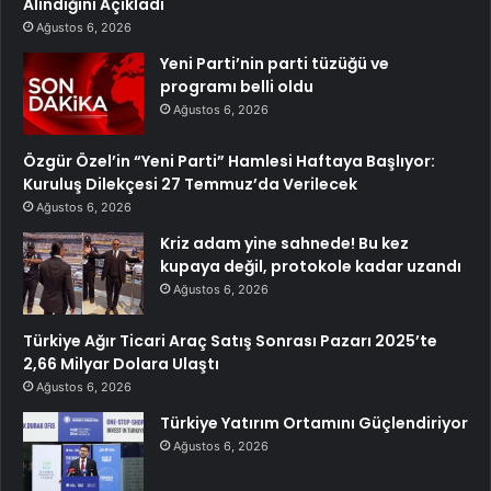
Alındığını Açıkladı
Ağustos 6, 2026
Yeni Parti’nin parti tüzüğü ve
programı belli oldu
Ağustos 6, 2026
Özgür Özel’in “Yeni Parti” Hamlesi Haftaya Başlıyor:
Kuruluş Dilekçesi 27 Temmuz’da Verilecek
Ağustos 6, 2026
Kriz adam yine sahnede! Bu kez
kupaya değil, protokole kadar uzandı
Ağustos 6, 2026
Türkiye Ağır Ticari Araç Satış Sonrası Pazarı 2025’te
2,66 Milyar Dolara Ulaştı
Ağustos 6, 2026
Türkiye Yatırım Ortamını Güçlendiriyor
Ağustos 6, 2026