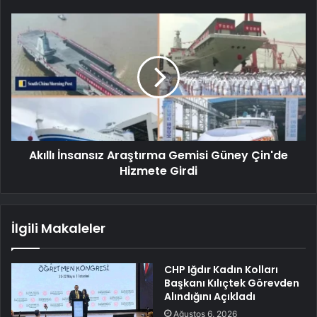
Akıllı İnsansız Araştırma Gemisi Güney Çin'de
Hizmete Girdi
İlgili Makaleler
CHP Iğdır Kadın Kolları
Başkanı Kılıçtek Görevden
Alındığını Açıkladı
Ağustos 6, 2026